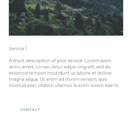
Service 1​
A short description of your service. Lorem ipsm
dolor amet, consec tetur adipis cing elit, sed do
eiusmod tempor incid idunt ut labore et dolore
magna aliqua. Ut enim ad minim veniam, quis
nostrud exer citation ullamco la enim lorem isae ni.​
CONTACT