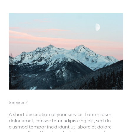
Service 2
A short description of your service. Lorem ipsm
dolor amet, consec tetur adipis cing elit, sed do
eiusmod tempor incid idunt ut labore et dolore